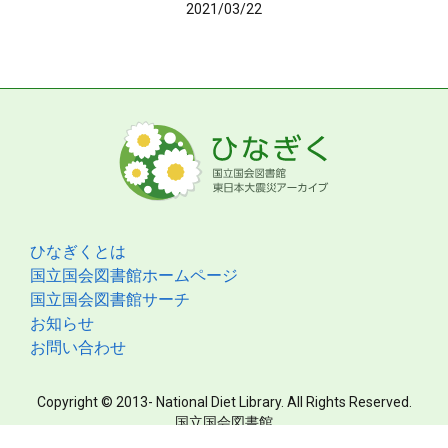
2021/03/22
ひなぎくとは
国立国会図書館ホームページ
国立国会図書館サーチ
お知らせ
お問い合わせ
Copyright © 2013- National Diet Library. All Rights Reserved.