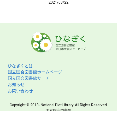
2021/03/22
ひなぎくとは
国立国会図書館ホームページ
国立国会図書館サーチ
お知らせ
お問い合わせ
Copyright © 2013- National Diet Library. All Rights Reserved.