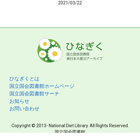
2021/03/22
ひなぎくとは
国立国会図書館ホームページ
国立国会図書館サーチ
お知らせ
お問い合わせ
Copyright © 2013- National Diet Library. All Rights Reserved.