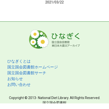
2021/03/22
ひなぎくとは
国立国会図書館ホームページ
国立国会図書館サーチ
お知らせ
お問い合わせ
Copyright © 2013- National Diet Library. All Rights Reserved.