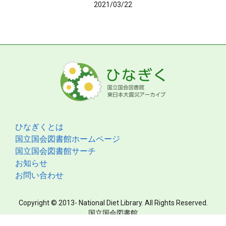
2021/03/22
ひなぎくとは
国立国会図書館ホームページ
国立国会図書館サーチ
お知らせ
お問い合わせ
Copyright © 2013- National Diet Library. All Rights Reserved.