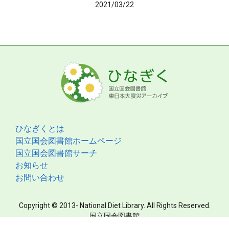
2021/03/22
ひなぎくとは
国立国会図書館ホームページ
国立国会図書館サーチ
お知らせ
お問い合わせ
Copyright © 2013- National Diet Library. All Rights Reserved.