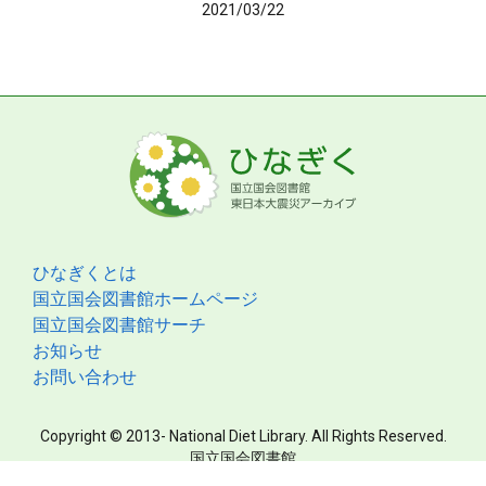
2021/03/22
ひなぎくとは
国立国会図書館ホームページ
国立国会図書館サーチ
お知らせ
お問い合わせ
Copyright © 2013- National Diet Library. All Rights Reserved.