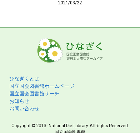
2021/03/22
ひなぎくとは
国立国会図書館ホームページ
国立国会図書館サーチ
お知らせ
お問い合わせ
Copyright © 2013- National Diet Library. All Rights Reserved.