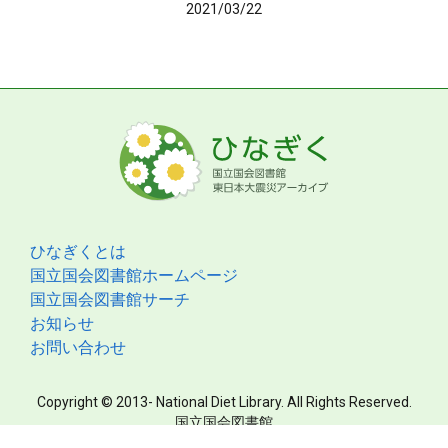
2021/03/22
ひなぎくとは
国立国会図書館ホームページ
国立国会図書館サーチ
お知らせ
お問い合わせ
Copyright © 2013- National Diet Library. All Rights Reserved.