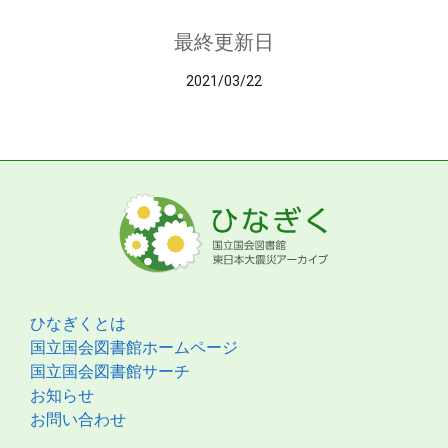
最終更新日
2021/03/22
ひなぎくとは
国立国会図書館ホームページ
国立国会図書館サーチ
お知らせ
お問い合わせ