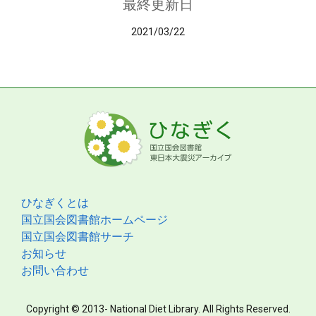
最終更新日
2021/03/22
ひなぎくとは
国立国会図書館ホームページ
国立国会図書館サーチ
お知らせ
お問い合わせ
Copyright © 2013- National Diet Library. All Rights Reserved.