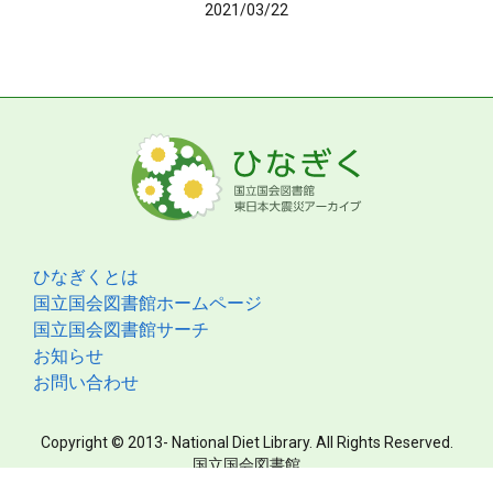
2021/03/22
ひなぎくとは
国立国会図書館ホームページ
国立国会図書館サーチ
お知らせ
お問い合わせ
Copyright © 2013- National Diet Library. All Rights Reserved.