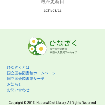
最終更新日
2021/03/22
ひなぎくとは
国立国会図書館ホームページ
国立国会図書館サーチ
お知らせ
お問い合わせ
Copyright © 2013- National Diet Library. All Rights Reserved.