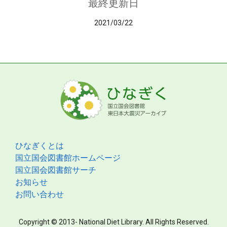
最終更新日
2021/03/22
ひなぎくとは
国立国会図書館ホームページ
国立国会図書館サーチ
お知らせ
お問い合わせ
Copyright © 2013- National Diet Library. All Rights Reserved.