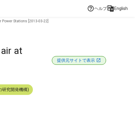
ヘルプ
English
ar Power Stations [2013-03-22]
air at
提供元サイトで表示
力研究開発機構)