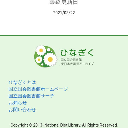
最終更新日
2021/03/22
ひなぎくとは
国立国会図書館ホームページ
国立国会図書館サーチ
お知らせ
お問い合わせ
Copyright © 2013- National Diet Library. All Rights Reserved.