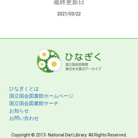
最終更新日
2021/03/22
ひなぎくとは
国立国会図書館ホームページ
国立国会図書館サーチ
お知らせ
お問い合わせ
Copyright © 2013- National Diet Library. All Rights Reserved.