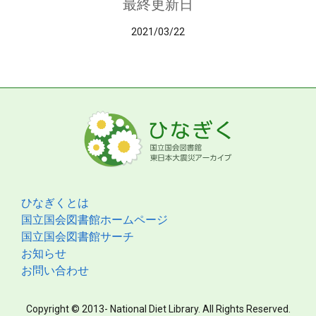
最終更新日
2021/03/22
ひなぎくとは
国立国会図書館ホームページ
国立国会図書館サーチ
お知らせ
お問い合わせ
Copyright © 2013- National Diet Library. All Rights Reserved.