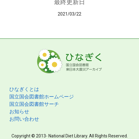
最終更新日
2021/03/22
ひなぎくとは
国立国会図書館ホームページ
国立国会図書館サーチ
お知らせ
お問い合わせ
Copyright © 2013- National Diet Library. All Rights Reserved.