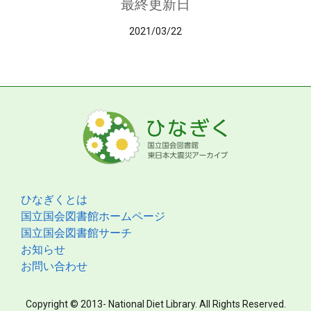
最終更新日
2021/03/22
ひなぎくとは
国立国会図書館ホームページ
国立国会図書館サーチ
お知らせ
お問い合わせ
Copyright © 2013- National Diet Library. All Rights Reserved.