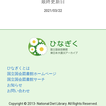
最終更新日
2021/03/22
ひなぎくとは
国立国会図書館ホームページ
国立国会図書館サーチ
お知らせ
お問い合わせ
Copyright © 2013- National Diet Library. All Rights Reserved.