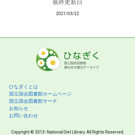
最終更新日
2021/03/22
ひなぎくとは
国立国会図書館ホームページ
国立国会図書館サーチ
お知らせ
お問い合わせ
Copyright © 2013- National Diet Library. All Rights Reserved.