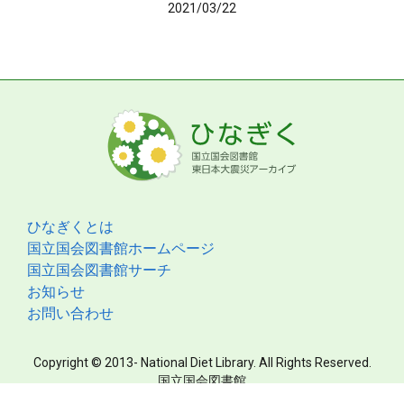
2021/03/22
ひなぎくとは
国立国会図書館ホームページ
国立国会図書館サーチ
お知らせ
お問い合わせ
Copyright © 2013- National Diet Library. All Rights Reserved.