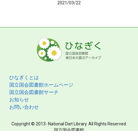
2021/03/22
ひなぎくとは
国立国会図書館ホームページ
国立国会図書館サーチ
お知らせ
お問い合わせ
Copyright © 2013- National Diet Library. All Rights Reserved.