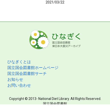
2021/03/22
ひなぎくとは
国立国会図書館ホームページ
国立国会図書館サーチ
お知らせ
お問い合わせ
Copyright © 2013- National Diet Library. All Rights Reserved.