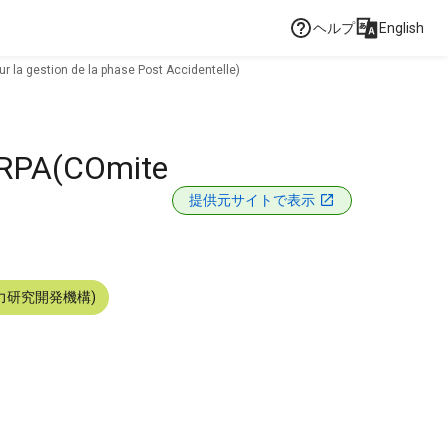
ヘルプ
English
 la gestion de la phase Post Accidentelle)
DIRPA(COmite
提供元サイトで表示
力研究開発機構)