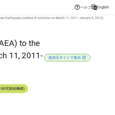
ヘルプ
English
n Earthquake (outline of activities on March 11, 2011- January 5, 2012)
AEA) to the
ch 11, 2011-
提供元サイトで表示
力研究開発機構)