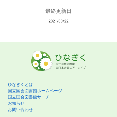
最終更新日
2021/03/22
ひなぎくとは
国立国会図書館ホームページ
国立国会図書館サーチ
お知らせ
お問い合わせ