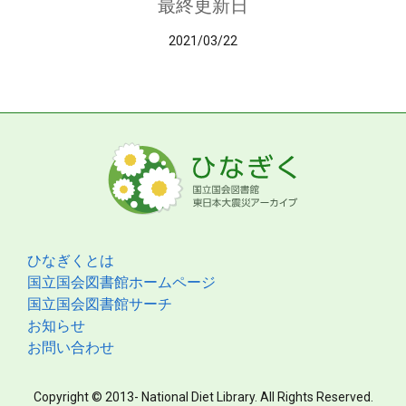
最終更新日
2021/03/22
ひなぎくとは
国立国会図書館ホームページ
国立国会図書館サーチ
お知らせ
お問い合わせ
Copyright © 2013- National Diet Library. All Rights Reserved.