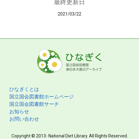
最終更新日
2021/03/22
ひなぎくとは
国立国会図書館ホームページ
国立国会図書館サーチ
お知らせ
お問い合わせ
Copyright © 2013- National Diet Library. All Rights Reserved.