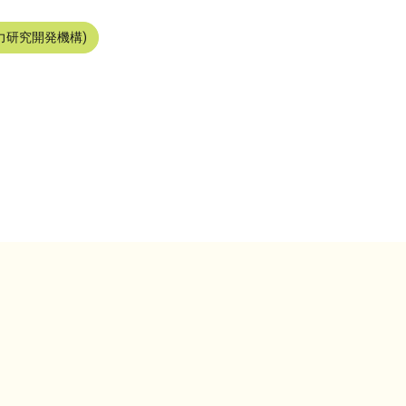
力研究開発機構)