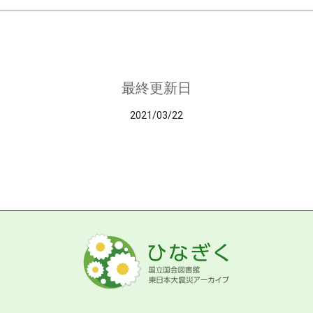
最終更新日
2021/03/22