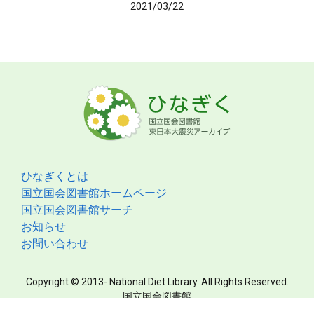
2021/03/22
ひなぎくとは
国立国会図書館ホームページ
国立国会図書館サーチ
お知らせ
お問い合わせ
Copyright © 2013- National Diet Library. All Rights Reserved.