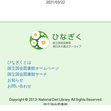
2021/03/22
ひなぎくとは
国立国会図書館ホームページ
国立国会図書館サーチ
お知らせ
お問い合わせ
Copyright © 2013- National Diet Library. All Rights Reserved.