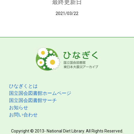
最終更新日
2021/03/22
ひなぎくとは
国立国会図書館ホームページ
国立国会図書館サーチ
お知らせ
お問い合わせ
Copyright © 2013- National Diet Library. All Rights Reserved.