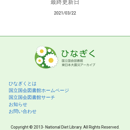
最終更新日
2021/03/22
ひなぎくとは
国立国会図書館ホームページ
国立国会図書館サーチ
お知らせ
お問い合わせ
Copyright © 2013- National Diet Library. All Rights Reserved.