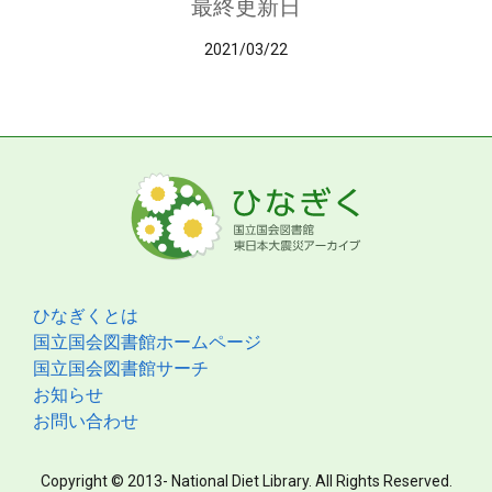
最終更新日
2021/03/22
ひなぎくとは
国立国会図書館ホームページ
国立国会図書館サーチ
お知らせ
お問い合わせ
Copyright © 2013- National Diet Library. All Rights Reserved.