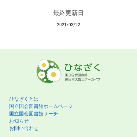
最終更新日
2021/03/22
ひなぎくとは
国立国会図書館ホームページ
国立国会図書館サーチ
お知らせ
お問い合わせ