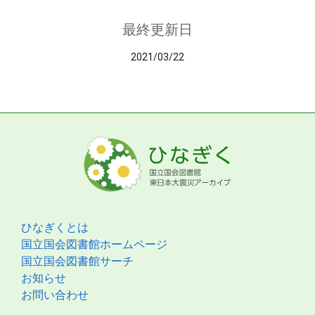
最終更新日
2021/03/22
ひなぎくとは
国立国会図書館ホームページ
国立国会図書館サーチ
お知らせ
お問い合わせ