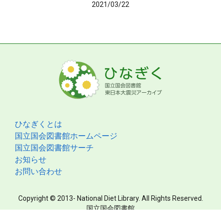
2021/03/22
ひなぎくとは
国立国会図書館ホームページ
国立国会図書館サーチ
お知らせ
お問い合わせ
Copyright © 2013- National Diet Library. All Rights Reserved.