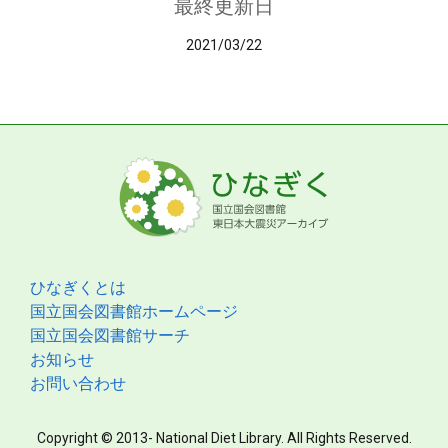
最終更新日
2021/03/22
ひなぎくとは
国立国会図書館ホームページ
国立国会図書館サーチ
お知らせ
お問い合わせ
Copyright © 2013- National Diet Library. All Rights Reserved.