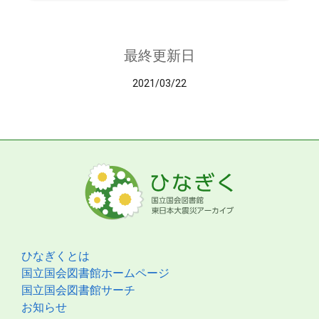
最終更新日
2021/03/22
ひなぎくとは
国立国会図書館ホームページ
国立国会図書館サーチ
お知らせ