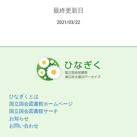
最終更新日
2021/03/22
ひなぎくとは
国立国会図書館ホームページ
国立国会図書館サーチ
お知らせ
お問い合わせ