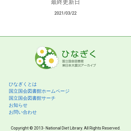
最終更新日
2021/03/22
ひなぎくとは
国立国会図書館ホームページ
国立国会図書館サーチ
お知らせ
お問い合わせ
Copyright © 2013- National Diet Library. All Rights Reserved.