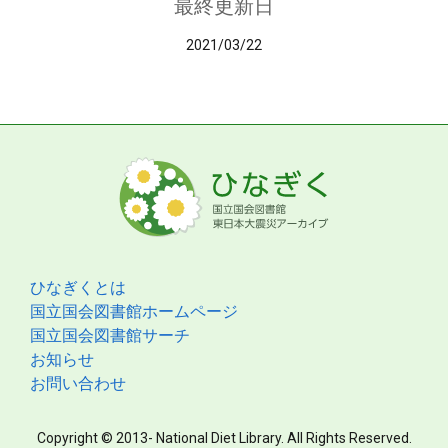
最終更新日
2021/03/22
ひなぎくとは
国立国会図書館ホームページ
国立国会図書館サーチ
お知らせ
お問い合わせ
Copyright © 2013- National Diet Library. All Rights Reserved.