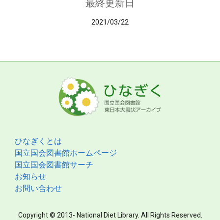
最終更新日
2021/03/22
ひなぎくとは
国立国会図書館ホームページ
国立国会図書館サーチ
お知らせ
お問い合わせ
Copyright © 2013- National Diet Library. All Rights Reserved.