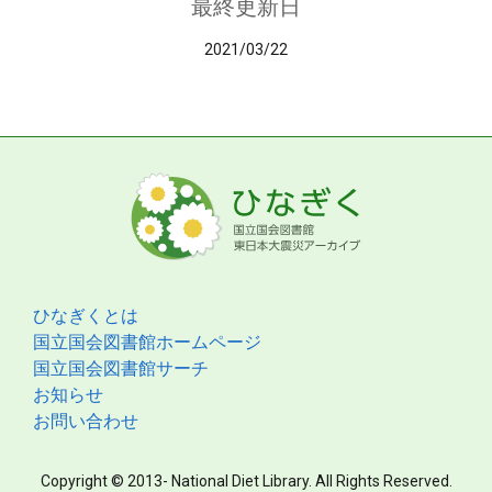
最終更新日
2021/03/22
ひなぎくとは
国立国会図書館ホームページ
国立国会図書館サーチ
お知らせ
お問い合わせ
Copyright © 2013- National Diet Library. All Rights Reserved.