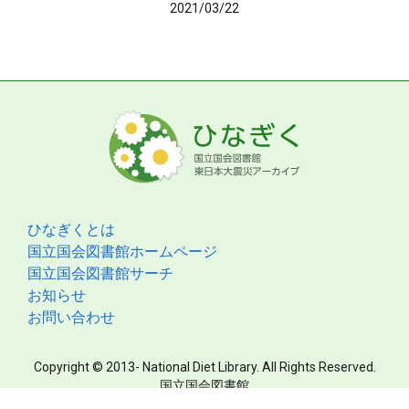
2021/03/22
ひなぎくとは
国立国会図書館ホームページ
国立国会図書館サーチ
お知らせ
お問い合わせ
Copyright © 2013- National Diet Library. All Rights Reserved.