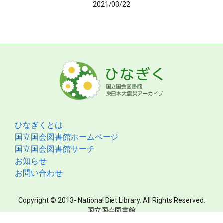
2021/03/22
ひなぎくとは
国立国会図書館ホームページ
国立国会図書館サーチ
お知らせ
お問い合わせ
Copyright © 2013- National Diet Library. All Rights Reserved.