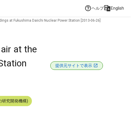
ヘルプ
English
uildings at Fukushima Daiichi Nuclear Power Station [2013-06-26]
air at the
Station
提供元サイトで表示
力研究開発機構)