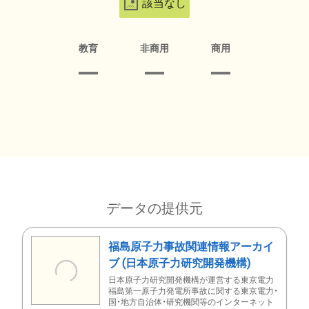
該当なし
教育
非商用
商用
データの提供元
福島原子力事故関連情報アーカイ
ブ (日本原子力研究開発機構)
日本原子力研究開発機構が運営する東京電力
福島第一原子力発電所事故に関する東京電力・
国・地方自治体・研究機関等のインターネット